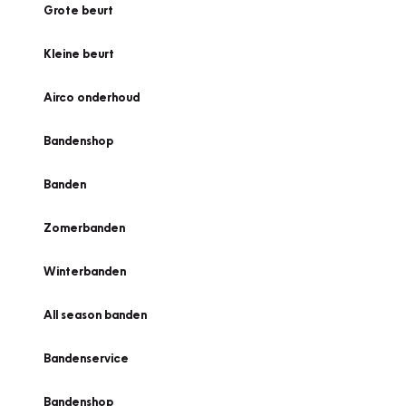
Grote beurt
Kleine beurt
Airco onderhoud
Bandenshop
Banden
Zomerbanden
Winterbanden
All season banden
Bandenservice
Bandenshop