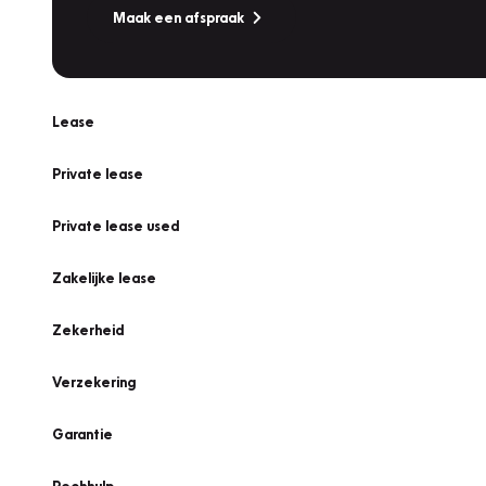
Maak een afspraak
Lease
Private lease
Private lease used
Zakelijke lease
Zekerheid
Verzekering
Garantie