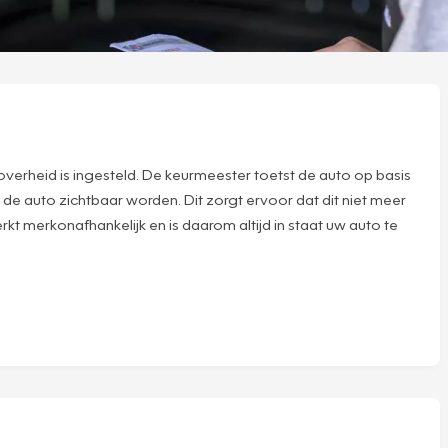
verheid is ingesteld. De keurmeester toetst de auto op basis
 de auto zichtbaar worden. Dit zorgt ervoor dat dit niet meer
kt merkonafhankelijk en is daarom altijd in staat uw auto te