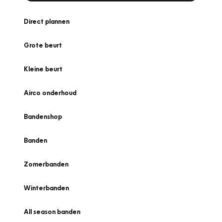
Direct plannen
Grote beurt
Kleine beurt
Airco onderhoud
Bandenshop
Banden
Zomerbanden
Winterbanden
All season banden