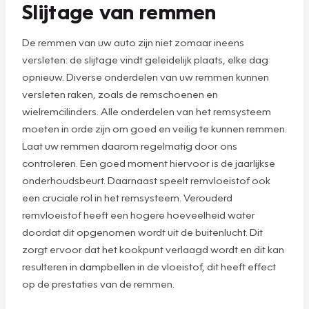
Slijtage van remmen
De remmen van uw auto zijn niet zomaar ineens
versleten: de slijtage vindt geleidelijk plaats, elke dag
opnieuw. Diverse onderdelen van uw remmen kunnen
versleten raken, zoals de remschoenen en
wielremcilinders. Alle onderdelen van het remsysteem
moeten in orde zijn om goed en veilig te kunnen remmen.
Laat uw remmen daarom regelmatig door ons
controleren. Een goed moment hiervoor is de jaarlijkse
onderhoudsbeurt. Daarnaast speelt remvloeistof ook
een cruciale rol in het remsysteem. Verouderd
remvloeistof heeft een hogere hoeveelheid water
doordat dit opgenomen wordt uit de buitenlucht. Dit
zorgt ervoor dat het kookpunt verlaagd wordt en dit kan
resulteren in dampbellen in de vloeistof, dit heeft effect
op de prestaties van de remmen.