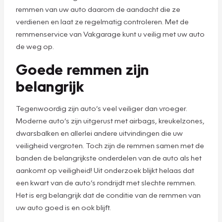
remmen van uw auto daarom de aandacht die ze
verdienen en laat ze regelmatig controleren. Met de
remmenservice van Vakgarage kunt u veilig met uw auto
de weg op.
Goede remmen zijn
belangrijk
Tegenwoordig zijn auto’s veel veiliger dan vroeger.
Moderne auto’s zijn uitgerust met airbags, kreukelzones,
dwarsbalken en allerlei andere uitvindingen die uw
veiligheid vergroten. Toch zijn de remmen samen met de
banden de belangrijkste onderdelen van de auto als het
aankomt op veiligheid! Uit onderzoek blijkt helaas dat
een kwart van de auto’s rondrijdt met slechte remmen.
Het is erg belangrijk dat de conditie van de remmen van
uw auto goed is en ook blijft.