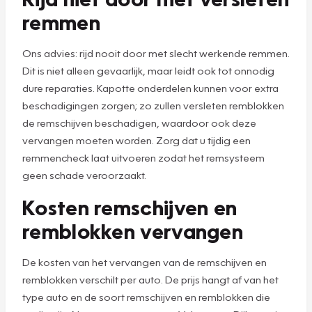
remmen
Ons advies: rijd nooit door met slecht werkende remmen.
Dit is niet alleen gevaarlijk, maar leidt ook tot onnodig
dure reparaties. Kapotte onderdelen kunnen voor extra
beschadigingen zorgen; zo zullen versleten remblokken
de remschijven beschadigen, waardoor ook deze
vervangen moeten worden. Zorg dat u tijdig een
remmencheck laat uitvoeren zodat het remsysteem
geen schade veroorzaakt.
Kosten remschijven en
remblokken vervangen
De kosten van het vervangen van de remschijven en
remblokken verschilt per auto. De prijs hangt af van het
type auto en de soort remschijven en remblokken die