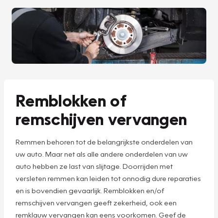
Remblokken of
remschijven vervangen
Remmen behoren tot de belangrijkste onderdelen van
uw auto. Maar net als alle andere onderdelen van uw
auto hebben ze last van slijtage. Doorrijden met
versleten remmen kan leiden tot onnodig dure reparaties
en is bovendien gevaarlijk. Remblokken en/of
remschijven vervangen geeft zekerheid, ook een
remklauw vervangen kan eens voorkomen. Geef de