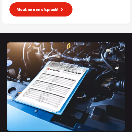
Maak nu een afspraak!