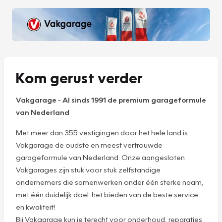
Kom gerust verder
Vakgarage
-
Al sinds 1991 de premium garageformule
van Nederland
Met meer dan 355 vestigingen door het hele land is
Vakgarage de oudste en meest vertrouwde
garageformule van Nederland. Onze aangesloten
Vakgarages zijn stuk voor stuk zelfstandige
ondernemers die samenwerken onder één sterke naam,
met één duidelijk doel: het bieden van de beste service
en kwaliteit!
Bij Vakgarage kun je terecht voor onderhoud, reparaties