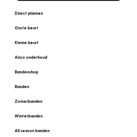
Direct plannen
Grote beurt
Kleine beurt
Airco onderhoud
Bandenshop
Banden
Zomerbanden
Winterbanden
All season banden