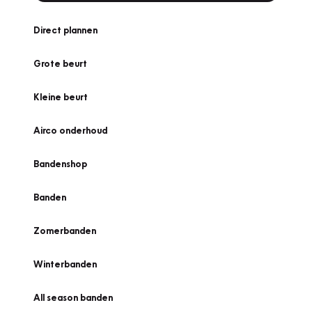
Direct plannen
Grote beurt
Kleine beurt
Airco onderhoud
Bandenshop
Banden
Zomerbanden
Winterbanden
All season banden