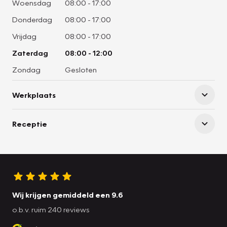
Woensdag
08:00
-
17:00
Donderdag
08:00
-
17:00
Vrijdag
08:00
-
17:00
Zaterdag
08:00
-
12:00
Zondag
Gesloten
Werkplaats
Receptie
Wij krijgen gemiddeld een 9.6
o.b.v. ruim 240 reviews