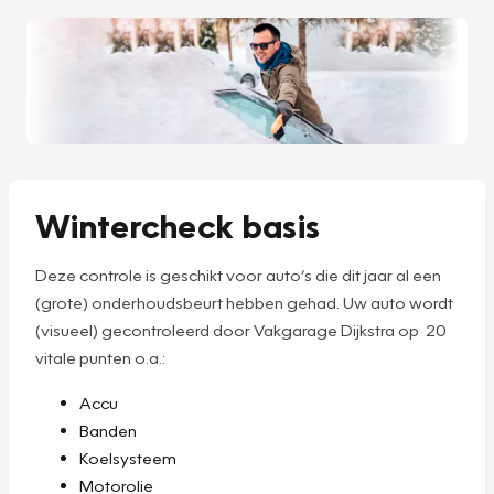
Wintercheck basis
Deze controle is geschikt voor auto’s die dit jaar al een
(grote) onderhoudsbeurt hebben gehad. Uw auto wordt
(visueel) gecontroleerd door Vakgarage Dijkstra op 20
vitale punten o.a.:
Accu
Banden
Koelsysteem
Motorolie