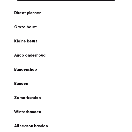
Direct plannen
Grote beurt
Kleine beurt
Airco onderhoud
Bandenshop
Banden
Zomerbanden
Winterbanden
All season banden