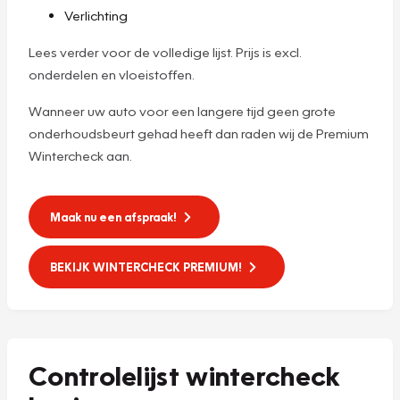
Verlichting
Lees verder voor de volledige lijst. Prijs is excl.
onderdelen en vloeistoffen.
Wanneer uw auto voor een langere tijd geen grote
onderhoudsbeurt gehad heeft dan raden wij de Premium
Wintercheck aan.
Maak nu een afspraak!
BEKIJK WINTERCHECK PREMIUM!
Controlelijst wintercheck