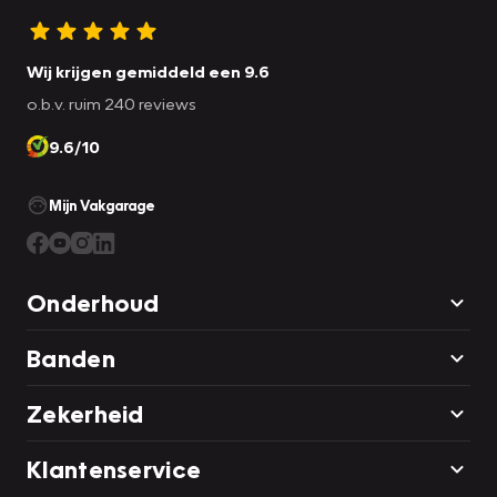
Wij krijgen gemiddeld een 9.6
o.b.v. ruim 240 reviews
9.6/10
Mijn Vakgarage
Onderhoud
Banden
Zekerheid
Klantenservice