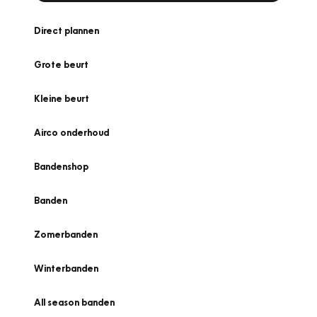
Direct plannen
Grote beurt
Kleine beurt
Airco onderhoud
Bandenshop
Banden
Zomerbanden
Winterbanden
All season banden