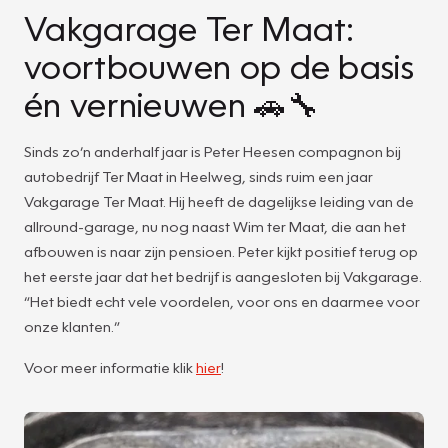
Vakgarage Ter Maat:
voortbouwen op de basis
én vernieuwen 🚗🔧
Sinds zo’n anderhalf jaar is Peter Heesen compagnon bij
autobedrijf Ter Maat in Heelweg, sinds ruim een jaar
Vakgarage Ter Maat. Hij heeft de dagelijkse leiding van de
allround-garage, nu nog naast Wim ter Maat, die aan het
afbouwen is naar zijn pensioen. Peter kijkt positief terug op
het eerste jaar dat het bedrijf is aangesloten bij Vakgarage.
“Het biedt echt vele voordelen, voor ons en daarmee voor
onze klanten.”
Voor meer informatie klik
hier
!