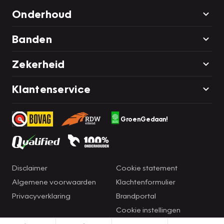
Onderhoud
Banden
Zekerheid
Klantenservice
GroenGedaan!
Disclaimer
Cookie statement
Algemene voorwaarden
Klachtenformulier
Privacyverklaring
Brandportal
Cookie instellingen