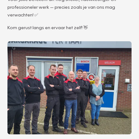
professioneler werk — precies zoals je van ons mag
verwachten! ✅
Kom gerust langs en ervaar het zelf! 👋