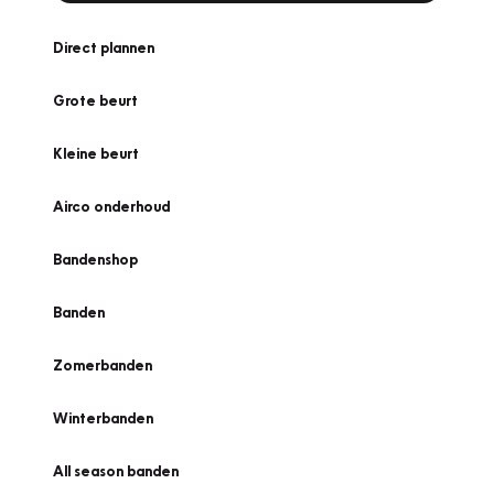
Direct plannen
Grote beurt
Kleine beurt
Airco onderhoud
Bandenshop
Banden
Zomerbanden
Winterbanden
All season banden