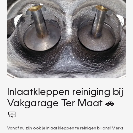
Inlaatkleppen reiniging bij
Vakgarage Ter Maat 🚗
🧼
Vanaf nu zijn ook je inlaat kleppen te reinigen bij ons! Merkt