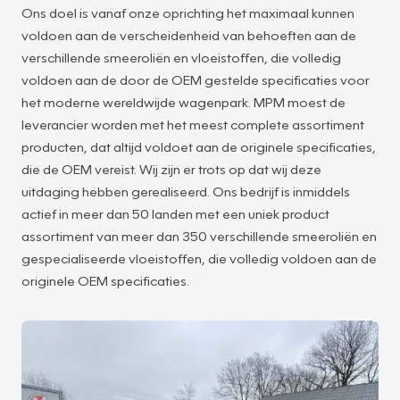
Ons doel is vanaf onze oprichting het maximaal kunnen
voldoen aan de verscheidenheid van behoeften aan de
verschillende smeeroliën en vloeistoffen, die volledig
voldoen aan de door de OEM gestelde specificaties voor
het moderne wereldwijde wagenpark. MPM moest de
leverancier worden met het meest complete assortiment
producten, dat altijd voldoet aan de originele specificaties,
die de OEM vereist. Wij zijn er trots op dat wij deze
uitdaging hebben gerealiseerd. Ons bedrijf is inmiddels
actief in meer dan 50 landen met een uniek product
assortiment van meer dan 350 verschillende smeeroliën en
gespecialiseerde vloeistoffen, die volledig voldoen aan de
originele OEM specificaties.