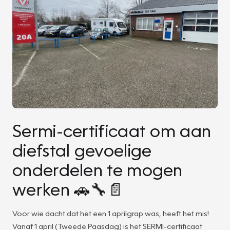
Sermi-certificaat om aan
diefstal gevoelige
onderdelen te mogen
werken 🚗🔧📄
Voor wie dacht dat het een 1 aprilgrap was, heeft het mis!
Vanaf 1 april (Tweede Paasdag) is het SERMI-certificaat