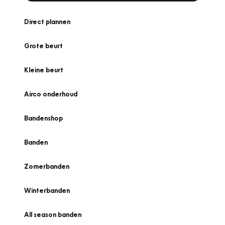
Direct plannen
Grote beurt
Kleine beurt
Airco onderhoud
Bandenshop
Banden
Zomerbanden
Winterbanden
All season banden