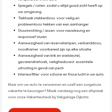
Spiegels / ruiten: zodat u altijd goed zicht heeft op
uw omgeving
Trekhaak stekkerdoos: voor veilig en
probleemloos trekken van een aanhanger
Stuurinrichting / assen: voor nauwkeurig en
responsief sturen
Aanwezigheid van reservelampen, verbanddoos,
noodhamer: voorbereid zijn op elke situatie
Aanwezigheid van krik en wielsleutel,
gevarendriehoek, veiligheidsvest: essentiële
uitrusting in geval van pech
Interieurfilter: voor schone en frisse lucht in uw auto
Klaar om uw auto te verwennen en uzelf een zorgeloze
vakantie te bezorgen? Maak vandaag nog een afspraak
voor onze Vakantiecheck bij Vakgarage Dijkstra